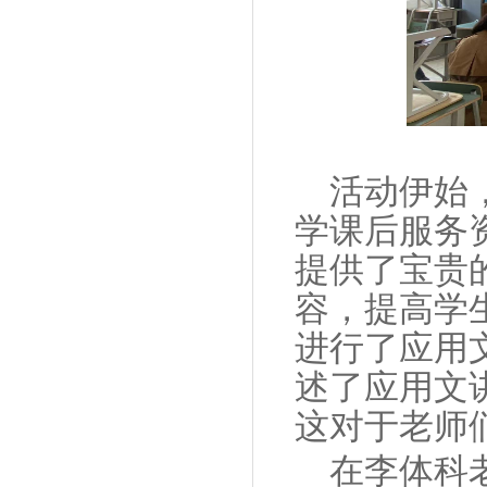
活动伊始
学课后服务
提供了宝贵
容，提高学
进行了应用
述了应用文
这对于老师
在李体科