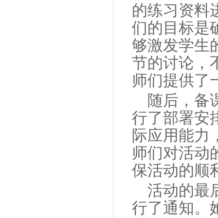
的练习资料
们的目标是
够激发学生
节的讨论，
师们提供了
随后，备
行了部署安
际应用能力
师们对活动
保活动的顺
活动的最
行了通知。