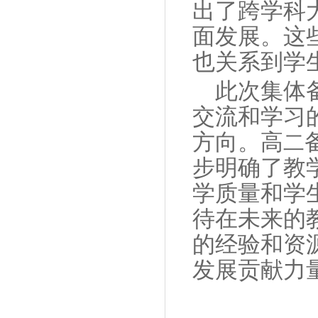
出了跨学科
面发展。这
也关系到学
此次集体
交流和学习
方向。高
二
步明确了教
学质量和学
待在未来的
的经验和资
发展贡献力