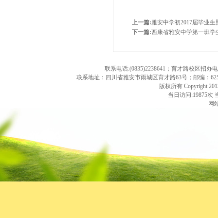
上一篇:
雅安中学初2017届毕业生
下一篇:
西康省雅安中学第一班学
联系电话:(0835)2238641；育才路校区招办
联系地址：四川省雅安市雨城区育才路63号；邮编：625000；学校
版权所有 Copyright 2013. 
当日访问:19875次 
网