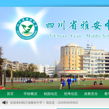
首页
学校概况
校园动态
招考信息
政教安全
教
欢迎来到四川省雅安中学！ 现在是：2026年08月08日